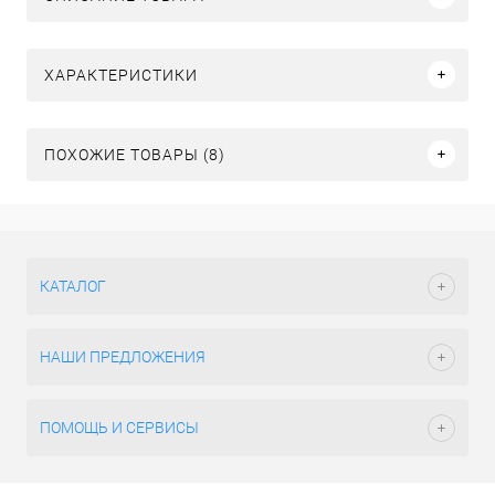
ХАРАКТЕРИСТИКИ
ПОХОЖИЕ ТОВАРЫ (8)
КАТАЛОГ
НАШИ ПРЕДЛОЖЕНИЯ
ПОМОЩЬ И СЕРВИСЫ