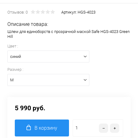
Отзывов: 0
Артикул:
HGS-4023
Описание товара:
Шлем для единоборств с прозрачной маской Safe HGS-4023 Green
Hill
Цвет :
синий
Размер :
M
5 990 руб.
В корзину