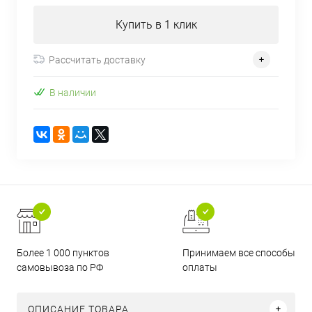
Купить в 1 клик
Рассчитать доставку
В наличии
Более 1 000 пунктов
Принимаем все способы
самовывоза по РФ
оплаты
ОПИСАНИЕ ТОВАРА