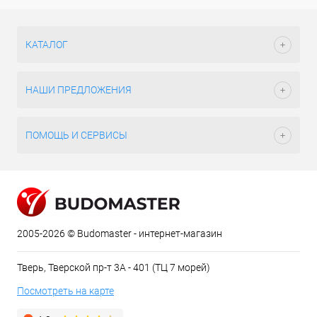
КАТАЛОГ
НАШИ ПРЕДЛОЖЕНИЯ
ПОМОЩЬ И СЕРВИСЫ
2005-2026 © Budomaster - интернет-магазин
Тверь, Тверской пр-т 3А - 401 (ТЦ 7 морей)
Посмотреть на карте