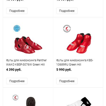
Подробнее
Подробнее
Футы для кикбоксинга Panther
Футы для кикбоксинга KBS-
WAKO KBSP-3076W Green Hill
10689RU Green Hill
4 390 руб.
5 990 руб.
Подробнее
Подробнее