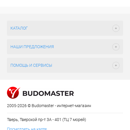
КАТАЛОГ
НАШИ ПРЕДЛОЖЕНИЯ
ПОМОЩЬ И СЕРВИСЫ
2005-2026 © Budomaster - интернет-магазин
Тверь, Тверской пр-т 3А - 401 (ТЦ 7 морей)
Посмотреть на карте