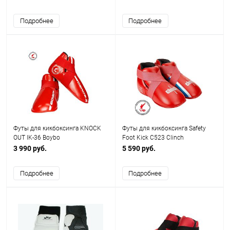
Подробнее
Подробнее
Футы для кикбоксинга KNOCK
Футы для кикбоксинга Safety
OUT IK-36 Boybo
Foot Kick C523 Clinch
3 990 руб.
5 590 руб.
Подробнее
Подробнее