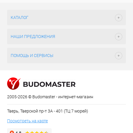
КАТАЛОГ
НАШИ ПРЕДЛОЖЕНИЯ
ПОМОЩЬ И СЕРВИСЫ
2005-2026 © Budomaster - интернет-магазин
Тверь, Тверской пр-т 3А - 401 (ТЦ 7 морей)
Посмотреть на карте