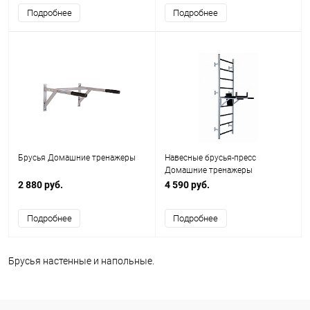
Подробнее
Подробнее
Брусья Домашние тренажеры
Навесные брусья-пресс
Домашние тренажеры
2 880 руб.
4 590 руб.
Подробнее
Подробнее
Брусья настенные и напольные.