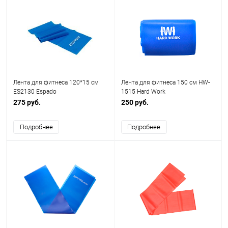
Лента для фитнеса 120*15 см
Лента для фитнеса 150 см HW-
ES2130 Espado
1515 Hard Work
275 руб.
250 руб.
Подробнее
Подробнее