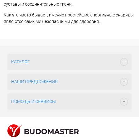
суставы и соединительные ткани.
Как это часто бывает, именно простейшие спортивные снаряды
являются самыми безопасными для здоровья.
КАТАЛОГ
НАШИ ПРЕДЛОЖЕНИЯ
ПОМОЩЬ И СЕРВИСЫ