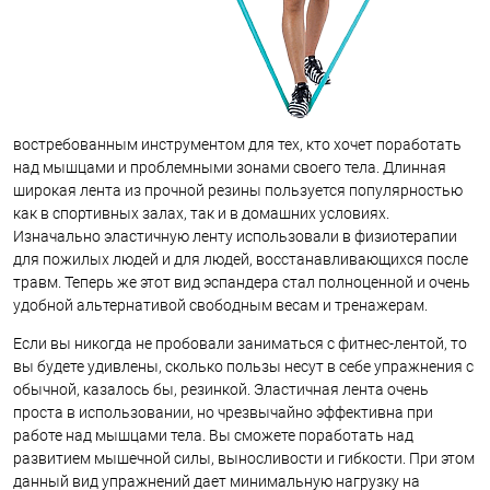
востребованным инструментом для тех, кто хочет поработать
над мышцами и проблемными зонами своего тела. Длинная
широкая лента из прочной резины пользуется популярностью
как в спортивных залах, так и в домашних условиях.
Изначально эластичную ленту использовали в физиотерапии
для пожилых людей и для людей, восстанавливающихся после
травм. Теперь же этот вид эспандера стал полноценной и очень
удобной альтернативой свободным весам и тренажерам.
Если вы никогда не пробовали заниматься с фитнес-лентой, то
вы будете удивлены, сколько пользы несут в себе упражнения с
обычной, казалось бы, резинкой. Эластичная лента очень
проста в использовании, но чрезвычайно эффективна при
работе над мышцами тела. Вы сможете поработать над
развитием мышечной силы, выносливости и гибкости. При этом
данный вид упражнений дает минимальную нагрузку на