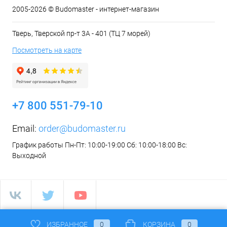
2005-2026 © Budomaster - интернет-магазин
Тверь, Тверской пр-т 3А - 401 (ТЦ 7 морей)
Посмотреть на карте
+7 800 551-79-10
Email:
order@budomaster.ru
График работы Пн-Пт: 10:00-19:00 Сб: 10:00-18:00 Вс:
Выходной
ИЗБРАННОЕ
0
КОРЗИНА
0