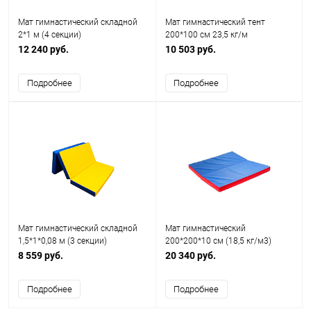
Мат гимнастический складной
Мат гимнастический тент
2*1 м (4 секции)
200*100 cм 23,5 кг/м
12 240 руб.
10 503 руб.
Подробнее
Подробнее
Мат гимнастический складной
Мат гимнастический
1,5*1*0,08 м (3 секции)
200*200*10 cм (18,5 кг/м3)
8 559 руб.
20 340 руб.
Подробнее
Подробнее