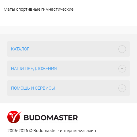
Маты спортивные гимнастические
КАТАЛОГ
НАШИ ПРЕДЛОЖЕНИЯ
ПОМОЩЬ И СЕРВИСЫ
2005-2026 © Budomaster - интернет-магазин