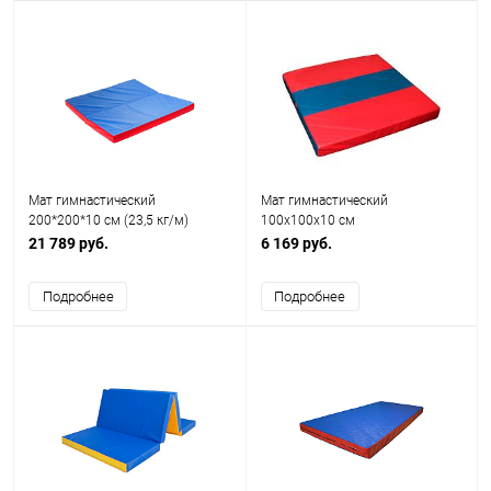
Мат гимнастический
Мат гимнастический
200*200*10 cм (23,5 кг/м)
100х100х10 см
21 789 руб.
6 169 руб.
Подробнее
Подробнее