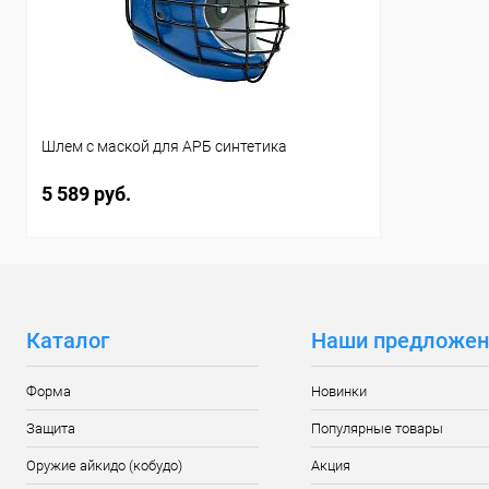
Шлем с маской для АРБ синтетика
5 589 руб.
Каталог
Наши предложен
Форма
Новинки
Защита
Популярные товары
Оружие айкидо (кобудо)
Акция