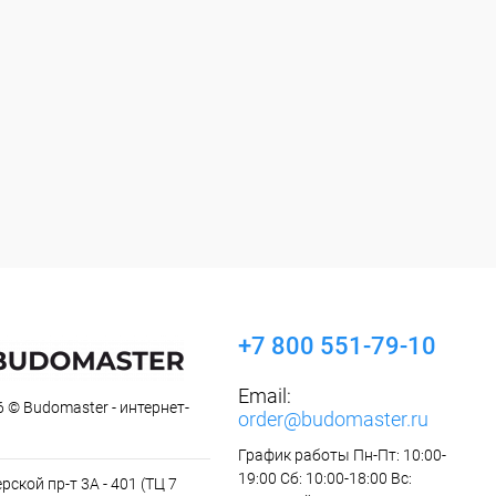
+7 800 551-79-10
Email:
 © Budomaster - интернет-
order@budomaster.ru
График работы Пн-Пт: 10:00-
19:00 Сб: 10:00-18:00 Вс:
рской пр-т 3А - 401 (ТЦ 7