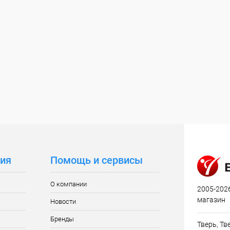
ия
Помощь и сервисы
О компании
2005-2026
магазин
Новости
Бренды
Тверь, Тве