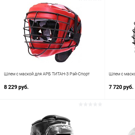
Шлем с маской для АРБ ТИТАН-3 Рэй-Спорт
Шлем с маск
8 229 руб.
7 720 руб.
В корзину
Купить в 1 клик
Сравнение
Купить в 1