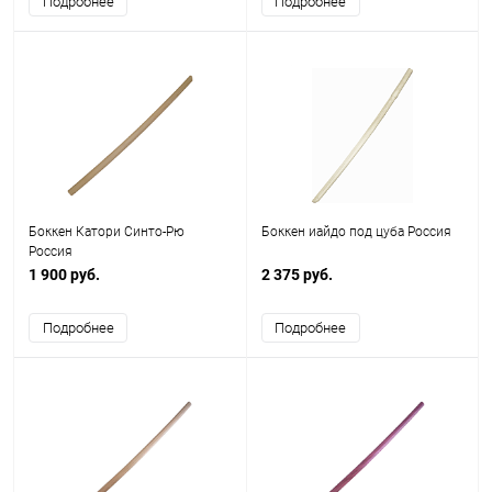
Подробнее
Подробнее
Боккен Катори Синто-Рю
Боккен иайдо под цуба Россия
Россия
1 900 руб.
2 375 руб.
Подробнее
Подробнее