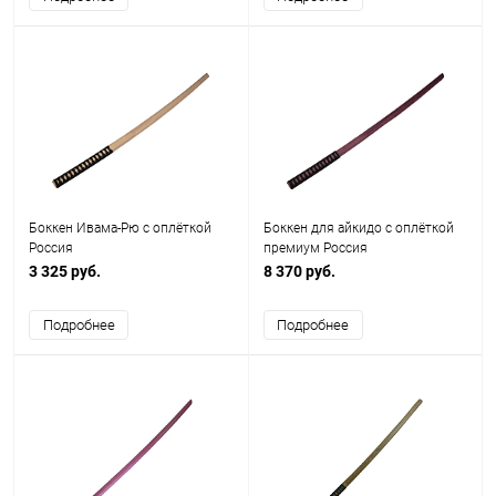
Боккен Ивама-Рю с оплёткой
Боккен для айкидо с оплёткой
Россия
премиум Россия
3 325 руб.
8 370 руб.
Подробнее
Подробнее