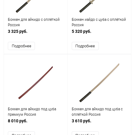
Боккен для айкидо с оплёткой
Боккен иайдо с цуба с оплёткой
Россия
Россия
3 325 руб.
5 320 руб.
Подробнее
Подробнее
Боккен для айкидо под цуба
Боккен для айкидо под цуба с
премиум Россия
оплёткой Россия
8 010 руб.
3 610 руб.