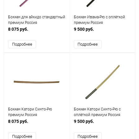
Боккен для айкидо стандартный
Боккен Ивама-Рю с оплёткой
премиум Россия
премиум Россия
8 075 руб.
9 500 руб.
Подробнее
Подробнее
Боккен Катори Синто-Рю
Боккен Катори Синто-Рю с
премиум Россия
оплёткой премиум Россия
8 075 руб.
9 500 руб.
Подробнее
Подробнее