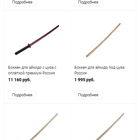
Подробнее
Подробнее
Боккен для айкидо c цуба с
Боккен для айкидо под цуба
оплёткой премиум Россия
Россия
11 160 руб.
1 995 руб.
Подробнее
Подробнее