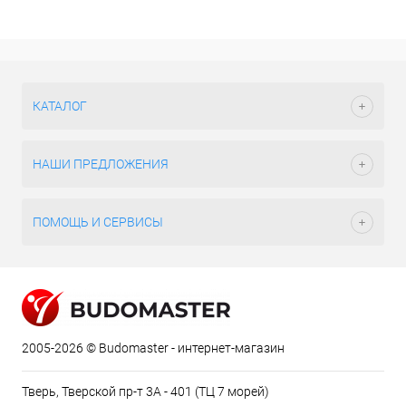
КАТАЛОГ
НАШИ ПРЕДЛОЖЕНИЯ
ПОМОЩЬ И СЕРВИСЫ
2005-2026 © Budomaster - интернет-магазин
Тверь, Тверской пр-т 3А - 401 (ТЦ 7 морей)