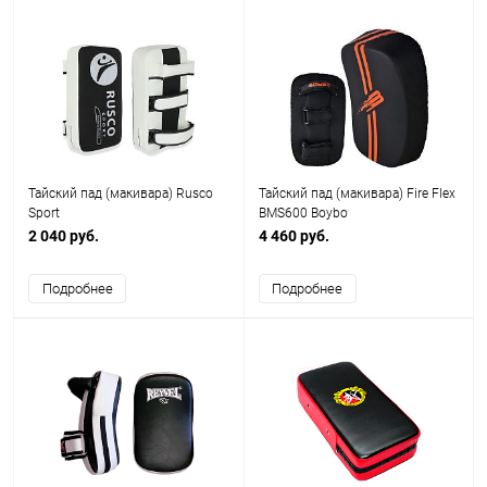
Тайский пад (макивара) Rusco
Тайский пад (макивара) Fire Flex
Sport
BMS600 Boybo
2 040 руб.
4 460 руб.
Подробнее
Подробнее