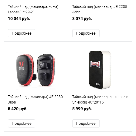
Тайский пад (макивара, кожа)
Тайский пад (макивара) JE-2235
Leader-Elit 29-21
Jabb
10 044 руб.
3 074 руб.
Подробнее
Подробнее
Тайский пад (макивара) JE-2230
Тайский пад (макивара) Lonsdale
Jabb
Shieldaig 40*20*16
5 420 руб.
5 999 руб.
Подробнее
Подробнее