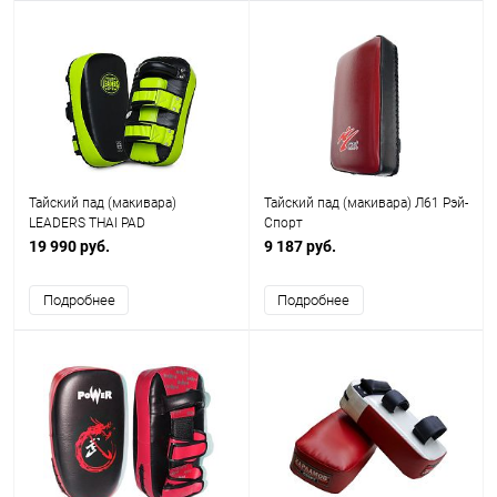
Тайский пад (макивара)
Тайский пад (макивара) Л61 Рэй-
LEADERS THAI PAD
Спорт
19 990 руб.
9 187 руб.
Подробнее
Подробнее