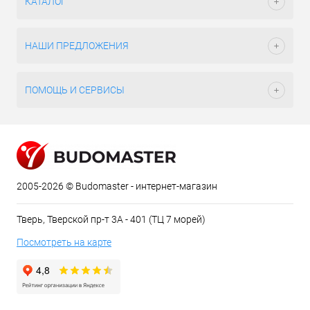
КАТАЛОГ
НАШИ ПРЕДЛОЖЕНИЯ
ПОМОЩЬ И СЕРВИСЫ
2005-2026 © Budomaster - интернет-магазин
Тверь, Тверской пр-т 3А - 401 (ТЦ 7 морей)
Посмотреть на карте