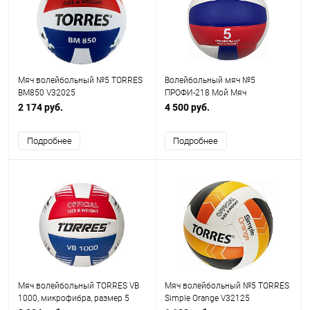
Мяч волейбольный №5 TORRES
Волейбольный мяч №5
BM850 V32025
ПРОФИ-218 Мой Мяч
2 174 руб.
4 500 руб.
Подробнее
Подробнее
Мяч волейбольный TORRES VB
Мяч волейбольный №5 TORRES
1000, микрофибра, размер 5
Simple Orange V32125