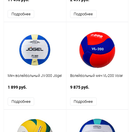
Подробнее
Подробнее
Мяч волейбольный JV-300 Jögel
Волейбольный мяч VL-200 Volar
1 899 руб.
9 875 руб.
Подробнее
Подробнее