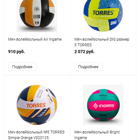
Мяч волейбольный Air Ingame
Мяч волейбольный DIG размер
5 TORRES
910 руб.
2 072 руб.
Подробнее
Подробнее
Мяч волейбольный №5 TORRES
Мяч волейбольный Bright
Simple Orange V323125
Ingame