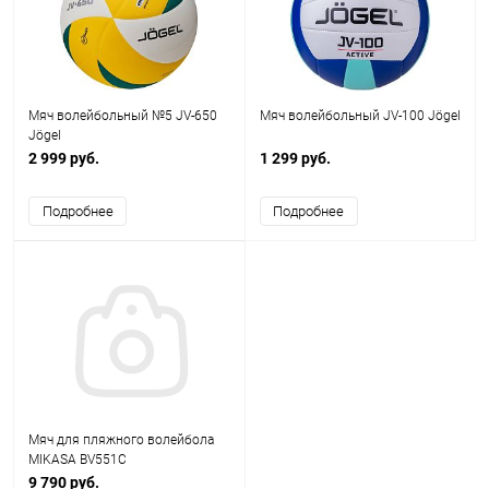
Мяч волейбольный №5 JV-650
Мяч волейбольный JV-100 Jögel
Jögel
2 999 руб.
1 299 руб.
Подробнее
Подробнее
Мяч для пляжного волейбола
MIKASA BV551C
9 790 руб.