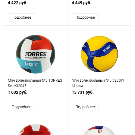
4 422 руб.
4 449 руб.
Подробнее
Подробнее
Мяч волейбольный №5 TORRES
Мяч волейбольный №5 V200W
Set V32045
Mikasa
1 632 руб.
13 731 руб.
Подробнее
Подробнее