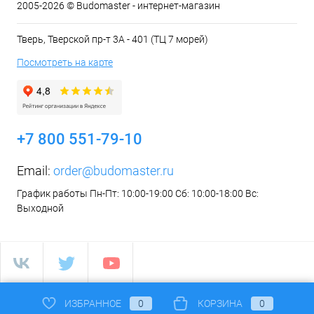
2005-2026 © Budomaster - интернет-магазин
Тверь, Тверской пр-т 3А - 401 (ТЦ 7 морей)
Посмотреть на карте
+7 800 551-79-10
Email:
order@budomaster.ru
График работы Пн-Пт: 10:00-19:00 Сб: 10:00-18:00 Вс:
Выходной
ИЗБРАННОЕ
0
КОРЗИНА
0