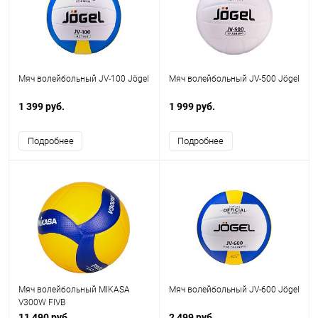
Мяч волейбольный JV-100 Jögel
Мяч волейбольный JV-500 Jögel
1 399 руб.
1 999 руб.
Подробнее
Подробнее
Мяч волейбольный MIKASA
Мяч волейбольный JV-600 Jögel
V300W FIVB
11 490 руб.
2 499 руб.