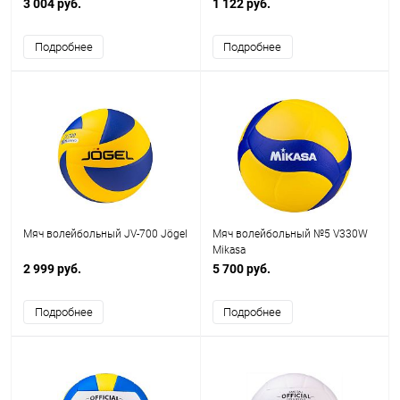
3 004 руб.
1 122 руб.
Подробнее
Подробнее
Мяч волейбольный JV-700 Jögel
Мяч волейбольный №5 V330W
Mikasa
2 999 руб.
5 700 руб.
Подробнее
Подробнее