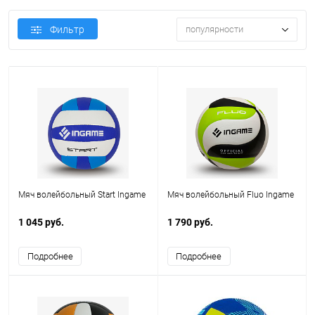
Фильтр
популярности
Мяч волейбольный Start Ingame
Мяч волейбольный Fluo Ingame
1 045 руб.
1 790 руб.
Подробнее
Подробнее