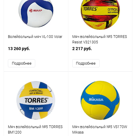
Волейбольный мяч VL-100 Volar
Мяч волейбольный №5 TORRES
Resist V321305
13 260 руб.
2 217 руб.
Подробнее
Подробнее
Мяч волейбольный №5 TORRES
Мяч волейбольный №5 VS170W
BM1200
Mikasa