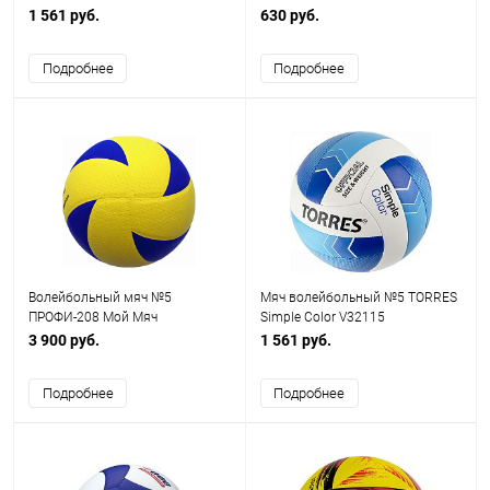
1 561 руб.
630 руб.
Подробнее
Подробнее
Волейбольный мяч №5
Мяч волейбольный №5 TORRES
ПРОФИ-208 Мой Мяч
Simple Color V32115
3 900 руб.
1 561 руб.
Подробнее
Подробнее