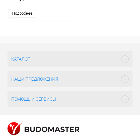
Подробнее
КАТАЛОГ
НАШИ ПРЕДЛОЖЕНИЯ
ПОМОЩЬ И СЕРВИСЫ