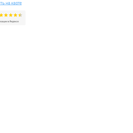
ть на карте