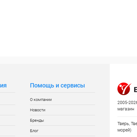
ия
Помощь и сервисы
О компании
2005-2026
магазин
Новости
Бренды
Тверь, Тве
морей)
Блог