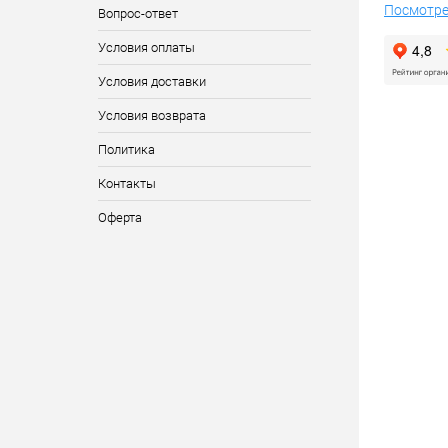
Посмотре
Вопрос-ответ
Условия оплаты
Условия доставки
Условия возврата
Политика
Контакты
Оферта