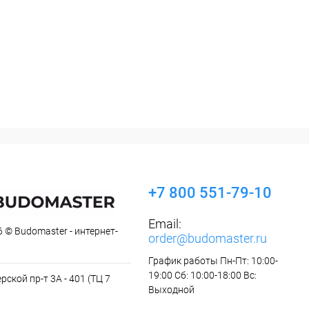
+7 800 551-79-10
Email:
 © Budomaster - интернет-
order@budomaster.ru
График работы Пн-Пт: 10:00-
19:00 Сб: 10:00-18:00 Вс:
рской пр-т 3А - 401 (ТЦ 7
Выходной