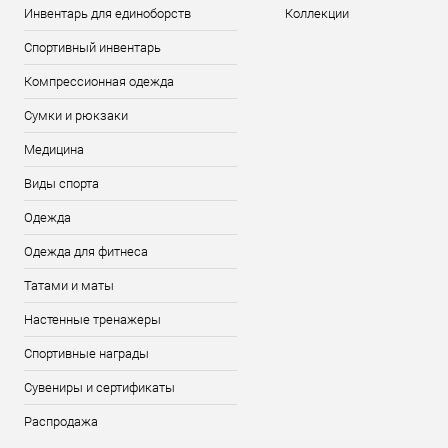
Инвентарь для единоборств
Коллекции
Спортивный инвентарь
Компрессионная одежда
Сумки и рюкзаки
Медицина
Виды спорта
Одежда
Одежда для фитнеса
Татами и маты
Настенные тренажеры
Спортивные награды
Сувениры и сертификаты
Распродажа