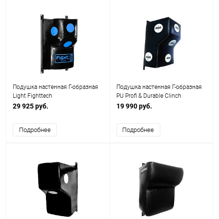
Подушка настенная Г-образная
Подушка настенная Г-образная
Light Fighttech
PU Profi & Durable Clinch
29 925 руб.
19 990 руб.
Подробнее
Подробнее