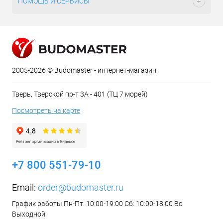
ПОМОЩЬ И СЕРВИСЫ
2005-2026 © Budomaster - интернет-магазин
Тверь, Тверской пр-т 3А - 401 (ТЦ 7 морей)
Посмотреть на карте
+7 800 551-79-10
Email:
order@budomaster.ru
График работы Пн-Пт: 10:00-19:00 Сб: 10:00-18:00 Вс:
Выходной