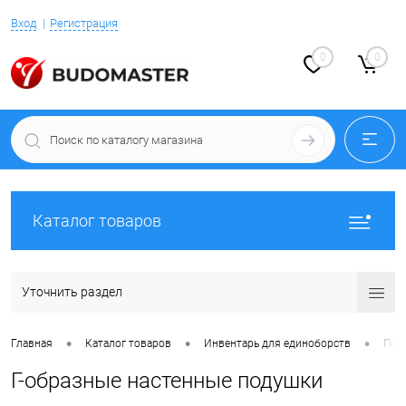
Вход
Регистрация
0
0
Каталог товаров
Уточнить раздел
•
•
•
Главная
Каталог товаров
Инвентарь для единоборств
Под
Г-образные настенные подушки