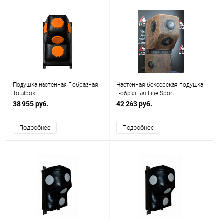
Подушка настенная Г-образная
Настенная боксерская подушка
Totalbox
Г-образная Line Sport
38 955 руб.
42 263 руб.
Подробнее
Подробнее