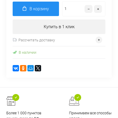
В корзину
Купить в 1 клик
Рассчитать доставку
В наличии
Более 1 000 пунктов
Принимаем все способы