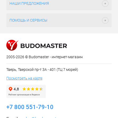
НАШИ ПРЕДЛОЖЕНИЯ
ПОМОЩЬ И СЕРВИСЫ
2005-2026 © Budomaster - интернет-магазин
Тверь, Тверской пр-т 3А - 401 (ТЦ 7 морей)
Посмотреть на карте
+7 800 551-79-10