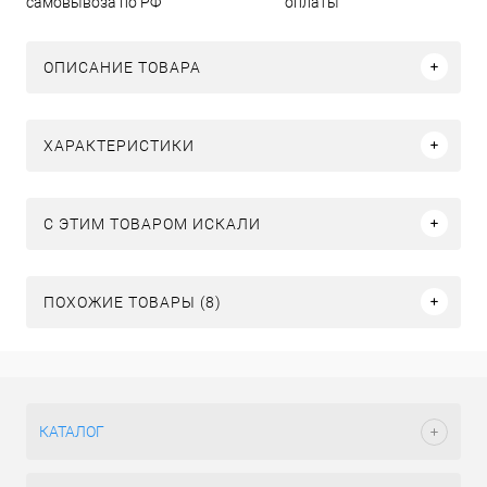
самовывоза по РФ
оплаты
ОПИСАНИЕ ТОВАРА
ХАРАКТЕРИСТИКИ
C ЭТИМ ТОВАРОМ ИСКАЛИ
ПОХОЖИЕ ТОВАРЫ (8)
КАТАЛОГ