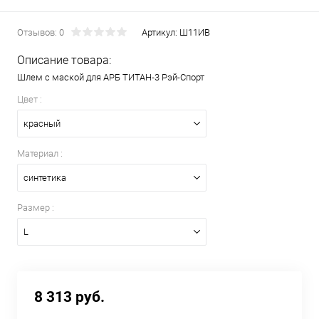
Отзывов: 0
Артикул:
Ш11ИВ
Описание товара:
Шлем с маской для АРБ ТИТАН-3 Рэй-Спорт
Цвет :
красный
Материал :
синтетика
Размер :
L
8 313 руб.