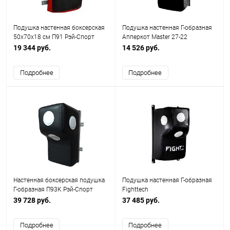
Подушка настенная боксерская
Подушка настенная Г-образная
50х70х18 см П91 Рэй-Спорт
Апперкот Master 27-22
19 344 руб.
14 526 руб.
Подробнее
Подробнее
Настенная боксерская подушка
Подушка настенная Г-образная
Г-образная П93К Рэй-Спорт
Fighttech
39 728 руб.
37 485 руб.
Подробнее
Подробнее