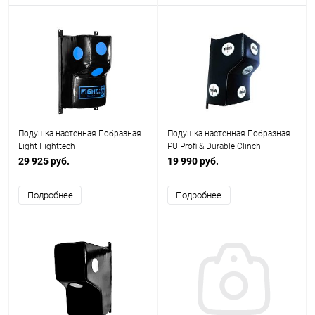
Подушка настенная Г-образная
Подушка настенная Г-образная
Light Fighttech
PU Profi & Durable Clinch
29 925 руб.
19 990 руб.
Подробнее
Подробнее