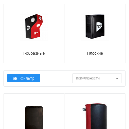
Г-образные
Плоские
Фильтр
популярности