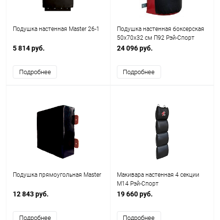
Подушка настенная Master 26-1
Подушка настенная боксерская
50х70х32 см П92 Рэй-Спорт
5 814 руб.
24 096 руб.
Подробнее
Подробнее
Подушка прямоугольная Master
Макивара настенная 4 секции
М14 Рэй-Спорт
12 843 руб.
19 660 руб.
Подробнее
Подробнее