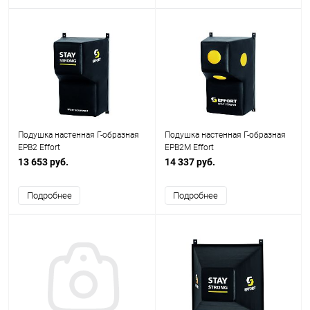
Подушка настенная Г-образная
Подушка настенная Г-образная
EPB2 Effort
EPB2M Effort
13 653 руб.
14 337 руб.
Подробнее
Подробнее