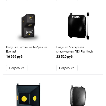
Подушка настенная Г-образная
Подушка боксерская
Everlast
классическая ПВХ Fighttech
16 999 руб.
23 520 руб.
Подробнее
Подробнее