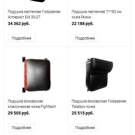
Подушка настенная Г-образная
Подушка настенная 71*50 см
Апперкот Elit 30-27
кожа Рокки
34 362 руб.
22 188 руб.
Подробнее
Подробнее
Подушка боксерская
Подушка боксерская Г-образная
классическая кожа Fighttech
Totalbox кожа
29 505 руб.
25 515 руб.
Подробнее
Подробнее