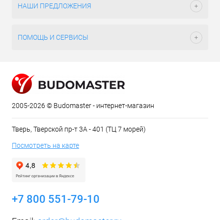
НАШИ ПРЕДЛОЖЕНИЯ
ПОМОЩЬ И СЕРВИСЫ
2005-2026 © Budomaster - интернет-магазин
Тверь, Тверской пр-т 3А - 401 (ТЦ 7 морей)
Посмотреть на карте
+7 800 551-79-10