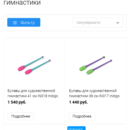
гимнастики
Фильтр
популярности
Булавы для художественной
Булавы для художественной
гимнастики 41 см IN018 Indigo
гимнастики 36 см IN017 Indigo
1 540 руб.
1 440 руб.
Подробнее
Подробнее
Новинка