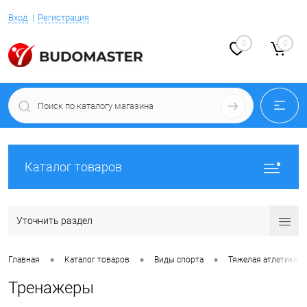
Вход
Регистрация
0
0
Каталог товаров
Уточнить раздел
•
•
•
Главная
Каталог товаров
Виды спорта
Тяжелая атлетика
Тренажеры