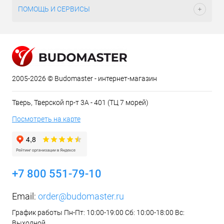
ПОМОЩЬ И СЕРВИСЫ
2005-2026 © Budomaster - интернет-магазин
Тверь, Тверской пр-т 3А - 401 (ТЦ 7 морей)
Посмотреть на карте
+7 800 551-79-10
Email:
order@budomaster.ru
График работы Пн-Пт: 10:00-19:00 Сб: 10:00-18:00 Вс:
Выходной