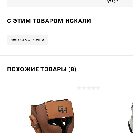
[67522]
C ЭТИМ ТОВАРОМ ИСКАЛИ
челюсть открыта
ПОХОЖИЕ ТОВАРЫ (8)