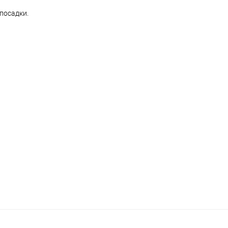
посадки.