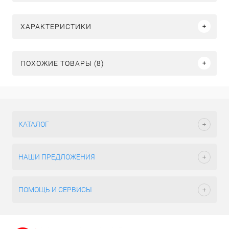
ХАРАКТЕРИСТИКИ
ПОХОЖИЕ ТОВАРЫ (8)
КАТАЛОГ
НАШИ ПРЕДЛОЖЕНИЯ
ПОМОЩЬ И СЕРВИСЫ