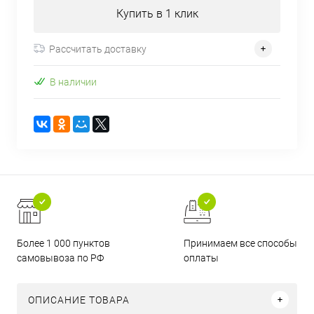
Купить в 1 клик
Рассчитать доставку
В наличии
Более 1 000 пунктов
Принимаем все способы
самовывоза по РФ
оплаты
ОПИСАНИЕ ТОВАРА