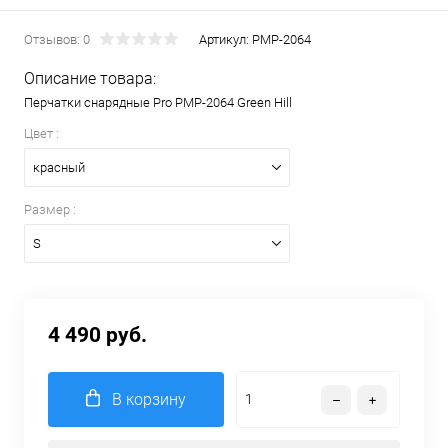
Отзывов: 0
Артикул:
PMP-2064
Описание товара:
Перчатки снарядные Pro PMP-2064 Green Hill
Цвет :
красный
Размер :
S
4 490 руб.
В корзину