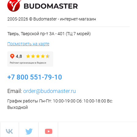
2005-2026 © Budomaster - интернет-магазин
Тверь, Тверской пр-т 3А - 401 (ТЦ 7 морей)
Посмотреть на карте
+7 800 551-79-10
Email:
order@budomaster.ru
График работы Пн-Пт: 10:00-19:00 Сб: 10:00-18:00 Вс:
Выходной