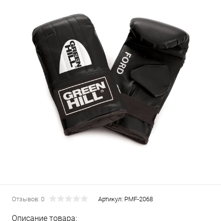
Отзывов: 0
Артикул:
PMF-2068
Описание товара: