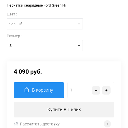
Перчатки снарядные Ford Green Hill
Цвет :
черный
Размер :
S
4 090 руб.
В корзину
Купить в 1 клик
Рассчитать доставку