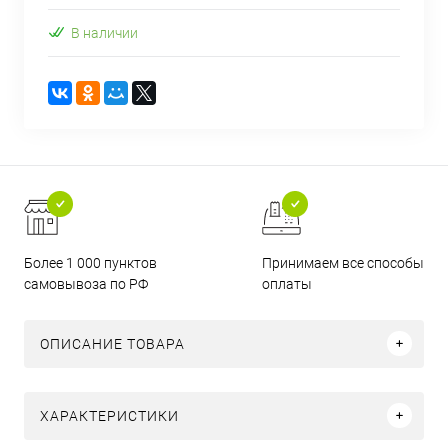
В наличии
Более 1 000 пунктов
Принимаем все способы
самовывоза по РФ
оплаты
ОПИСАНИЕ ТОВАРА
ХАРАКТЕРИСТИКИ