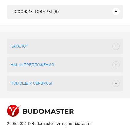
ПОХОЖИЕ ТОВАРЫ (8)
КАТАЛОГ
НАШИ ПРЕДЛОЖЕНИЯ
ПОМОЩЬ И СЕРВИСЫ
2005-2026 © Budomaster - интернет-магазин