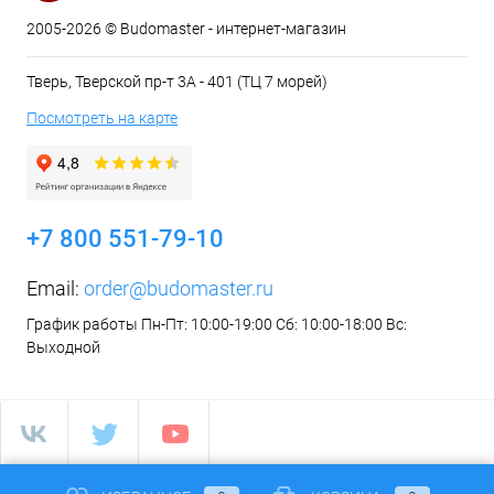
2005-2026 © Budomaster - интернет-магазин
Тверь, Тверской пр-т 3А - 401 (ТЦ 7 морей)
Посмотреть на карте
+7 800 551-79-10
Email:
order@budomaster.ru
График работы Пн-Пт: 10:00-19:00 Сб: 10:00-18:00 Вс:
Выходной