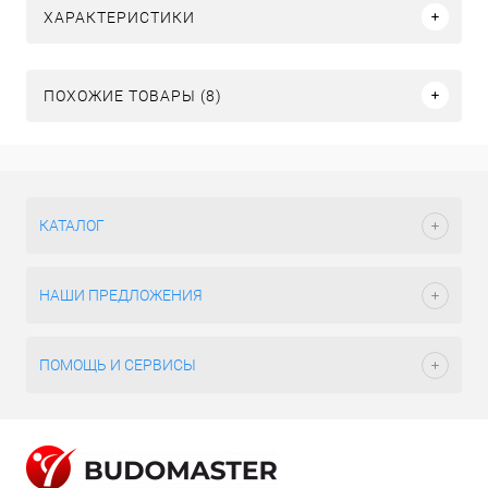
ХАРАКТЕРИСТИКИ
ПОХОЖИЕ ТОВАРЫ (8)
КАТАЛОГ
НАШИ ПРЕДЛОЖЕНИЯ
ПОМОЩЬ И СЕРВИСЫ