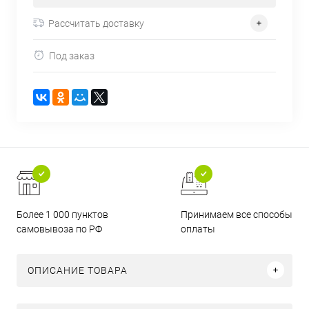
Рассчитать доставку
Под заказ
Более 1 000 пунктов
Принимаем все способы
самовывоза по РФ
оплаты
ОПИСАНИЕ ТОВАРА