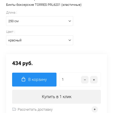
Бинты боксерские TORRES PRL6201 (эластичные)
Длина :
250 см
Цвет :
красный
434 руб.
В корзину
Купить в 1 клик
Рассчитать доставку