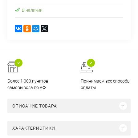
В наличии
Более 1 000 пунктов
Принимаем все способы
самовывоза по РФ
оплаты
ОПИСАНИЕ ТОВАРА
ХАРАКТЕРИСТИКИ