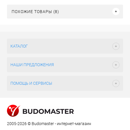
ПОХОЖИЕ ТОВАРЫ (8)
КАТАЛОГ
НАШИ ПРЕДЛОЖЕНИЯ
ПОМОЩЬ И СЕРВИСЫ
2005-2026 © Budomaster - интернет-магазин