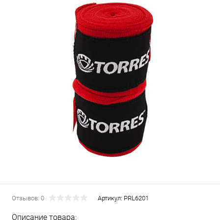
Отзывов: 0
Артикул:
PRL6201
Описание товара: