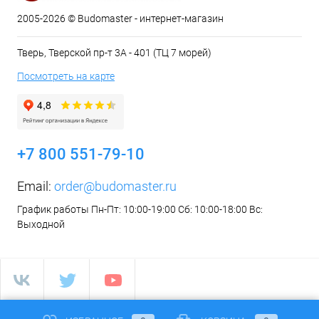
2005-2026 © Budomaster - интернет-магазин
Тверь, Тверской пр-т 3А - 401 (ТЦ 7 морей)
Посмотреть на карте
+7 800 551-79-10
Email:
order@budomaster.ru
График работы Пн-Пт: 10:00-19:00 Сб: 10:00-18:00 Вс:
Выходной