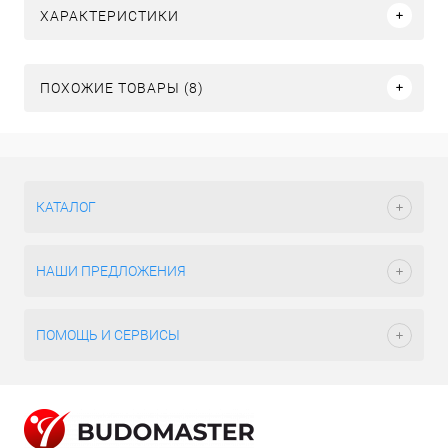
ХАРАКТЕРИСТИКИ
ПОХОЖИЕ ТОВАРЫ (8)
КАТАЛОГ
НАШИ ПРЕДЛОЖЕНИЯ
ПОМОЩЬ И СЕРВИСЫ