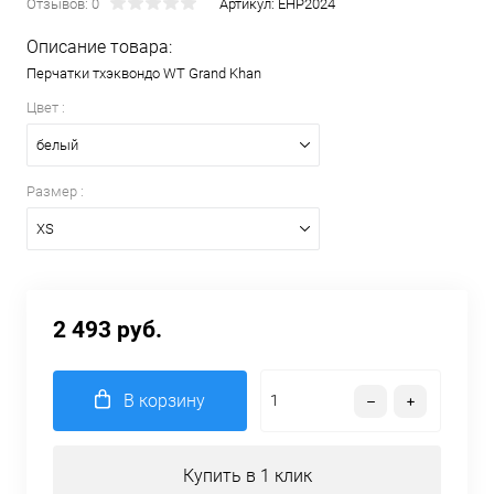
Отзывов: 0
Артикул:
EHP2024
Описание товара:
Перчатки тхэквондо WT Grand Khan
Цвет :
белый
Размер :
XS
2 493 руб.
В корзину
Купить в 1 клик