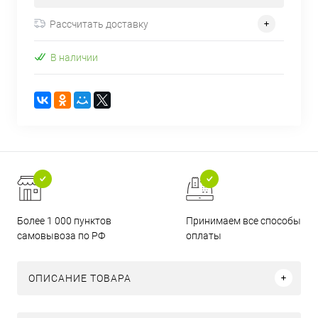
Рассчитать доставку
В наличии
Более 1 000 пунктов
Принимаем все способы
самовывоза по РФ
оплаты
ОПИСАНИЕ ТОВАРА