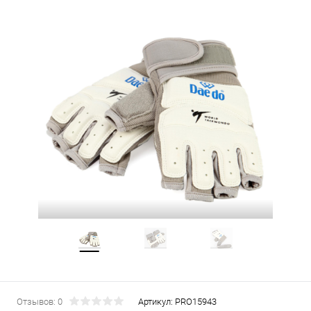
Отзывов: 0
Артикул:
PRO15943