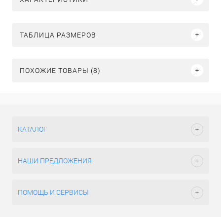
ТАБЛИЦА РАЗМЕРОВ
ПОХОЖИЕ ТОВАРЫ (8)
КАТАЛОГ
НАШИ ПРЕДЛОЖЕНИЯ
ПОМОЩЬ И СЕРВИСЫ