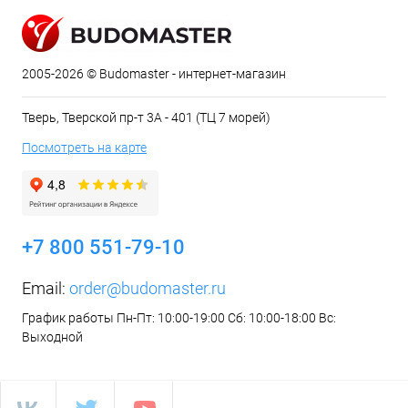
2005-2026 © Budomaster - интернет-магазин
Тверь, Тверской пр-т 3А - 401 (ТЦ 7 морей)
Посмотреть на карте
+7 800 551-79-10
Email:
order@budomaster.ru
График работы Пн-Пт: 10:00-19:00 Сб: 10:00-18:00 Вс:
Выходной