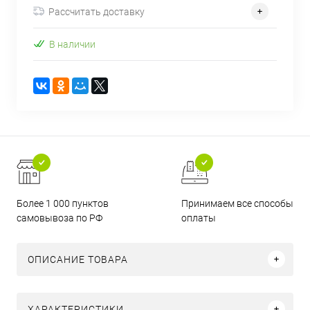
Рассчитать доставку
В наличии
Более 1 000 пунктов
Принимаем все способы
самовывоза по РФ
оплаты
ОПИСАНИЕ ТОВАРА
ХАРАКТЕРИСТИКИ