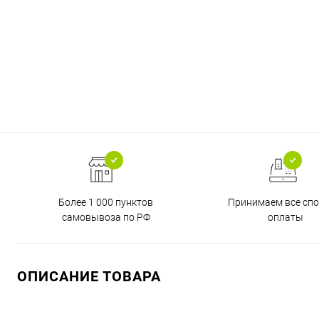
Более 1 000 пунктов
Принимаем все сп
самовывоза по РФ
оплаты
ОПИСАНИЕ ТОВАРА