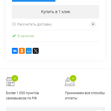
Купить в 1 клик
Рассчитать доставку
В наличии
Более 1 000 пунктов
Принимаем все способы
самовывоза по РФ
оплаты