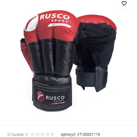
Отзывов: 0
Артикул:
УТ-00001119