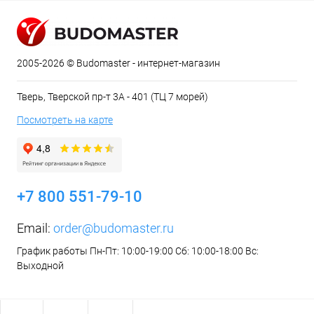
2005-2026 © Budomaster - интернет-магазин
Тверь, Тверской пр-т 3А - 401 (ТЦ 7 морей)
Посмотреть на карте
+7 800 551-79-10
Email:
order@budomaster.ru
График работы Пн-Пт: 10:00-19:00 Сб: 10:00-18:00 Вс:
Выходной