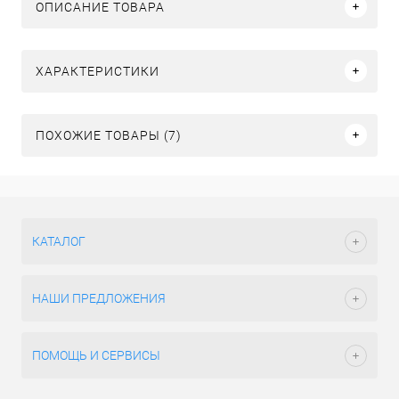
ОПИСАНИЕ ТОВАРА
ХАРАКТЕРИСТИКИ
ПОХОЖИЕ ТОВАРЫ (7)
КАТАЛОГ
НАШИ ПРЕДЛОЖЕНИЯ
ПОМОЩЬ И СЕРВИСЫ