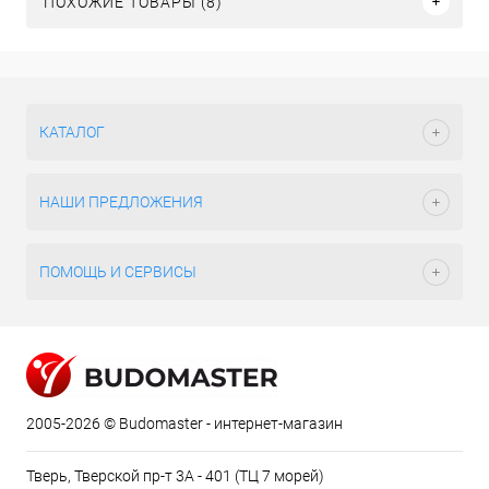
ПОХОЖИЕ ТОВАРЫ (8)
КАТАЛОГ
НАШИ ПРЕДЛОЖЕНИЯ
ПОМОЩЬ И СЕРВИСЫ
2005-2026 © Budomaster - интернет-магазин
Тверь, Тверской пр-т 3А - 401 (ТЦ 7 морей)