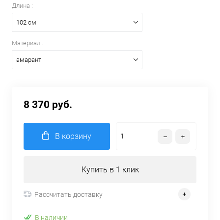
Длина :
102 см
Материал :
амарант
8 370 руб.
В корзину
Купить в 1 клик
Рассчитать доставку
В наличии