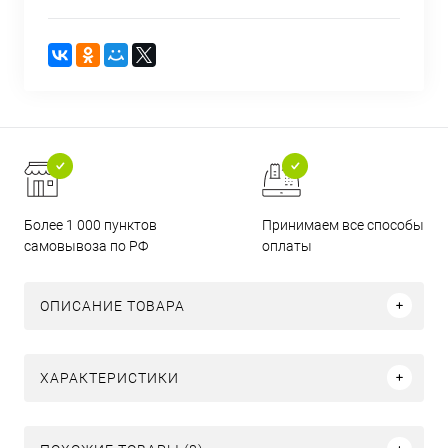
Более 1 000 пунктов
Принимаем все способы
самовывоза по РФ
оплаты
ОПИСАНИЕ ТОВАРА
ХАРАКТЕРИСТИКИ