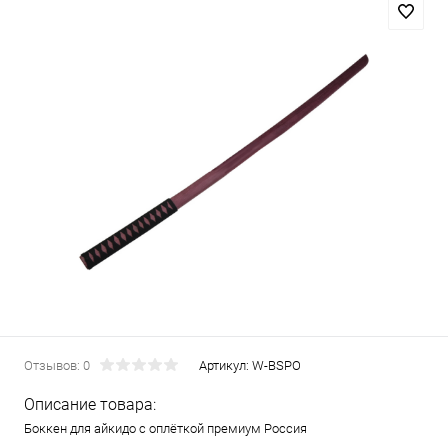
Отзывов: 0
Артикул:
W-BSPO
Описание товара:
Боккен для айкидо с оплёткой премиум Россия