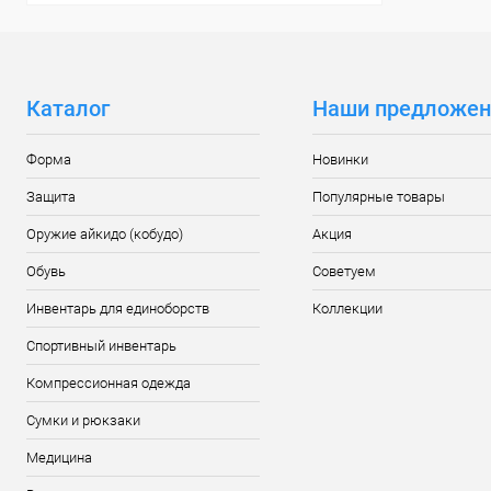
Каталог
Наши предложен
Форма
Новинки
Защита
Популярные товары
Оружие айкидо (кобудо)
Акция
Обувь
Советуем
Инвентарь для единоборств
Коллекции
Спортивный инвентарь
Компрессионная одежда
Сумки и рюкзаки
Медицина