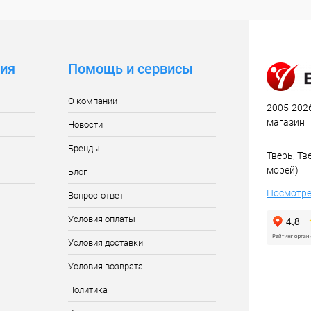
ия
Помощь и сервисы
О компании
2005-2026
магазин
Новости
Бренды
Тверь, Тве
морей)
Блог
Посмотре
Вопрос-ответ
Условия оплаты
Условия доставки
Условия возврата
Политика