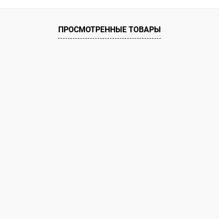
ПРОСМОТРЕННЫЕ ТОВАРЫ