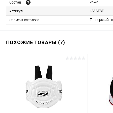
кожа
Состав
LS3STBP
Артикул
Тренерский ж
Элемент каталога
ПОХОЖИЕ ТОВАРЫ (7)