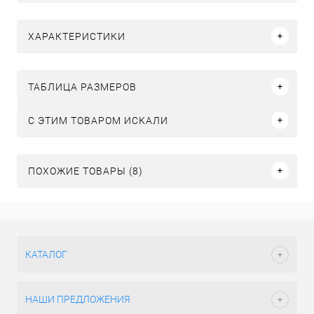
ХАРАКТЕРИСТИКИ
ТАБЛИЦА РАЗМЕРОВ
C ЭТИМ ТОВАРОМ ИСКАЛИ
ПОХОЖИЕ ТОВАРЫ (8)
КАТАЛОГ
НАШИ ПРЕДЛОЖЕНИЯ