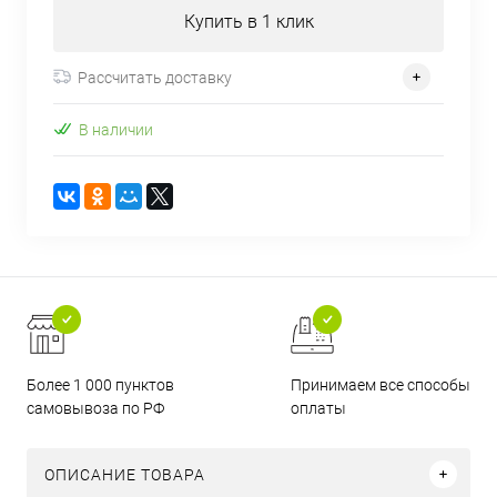
Купить в 1 клик
Рассчитать доставку
В наличии
Более 1 000 пунктов
Принимаем все способы
самовывоза по РФ
оплаты
ОПИСАНИЕ ТОВАРА