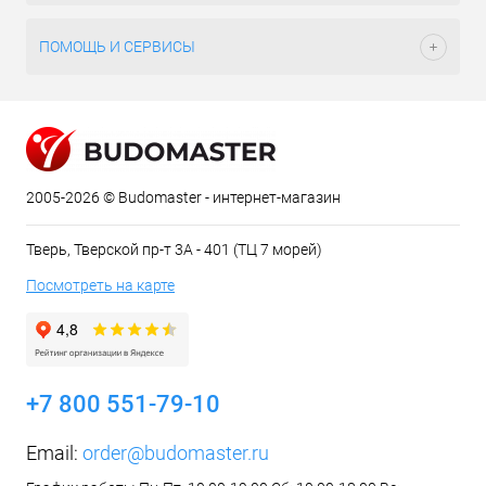
ПОМОЩЬ И СЕРВИСЫ
2005-2026 © Budomaster - интернет-магазин
Тверь, Тверской пр-т 3А - 401 (ТЦ 7 морей)
Посмотреть на карте
+7 800 551-79-10
Email:
order@budomaster.ru