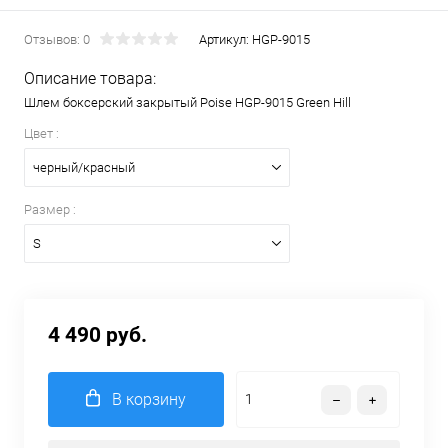
Отзывов: 0
Артикул:
HGP-9015
Описание товара:
Шлем боксерский закрытый Poise HGP-9015 Green Hill
Цвет :
черный/красный
Размер :
S
4 490 руб.
В корзину