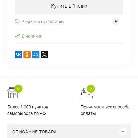
Купить в 1 клик
Рассчитать доставку
В наличии
Более 1 000 пунктов
Принимаем все способы
самовывоза по РФ
оплаты
ОПИСАНИЕ ТОВАРА