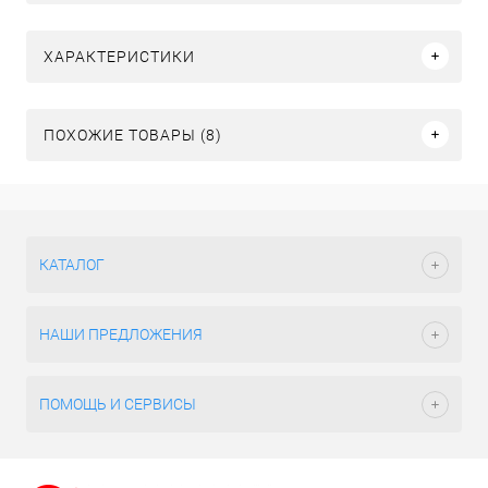
ХАРАКТЕРИСТИКИ
ПОХОЖИЕ ТОВАРЫ (8)
КАТАЛОГ
НАШИ ПРЕДЛОЖЕНИЯ
ПОМОЩЬ И СЕРВИСЫ