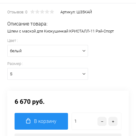
Отзывов: 0
Артикул:
Ш35КАЙ
Описание товара:
Шлем с маской для Киокушинкай КРИСТАЛЛ-11 Рэй-Спорт
Цвет :
белый
Размер :
S
6 670 руб.
В корзину