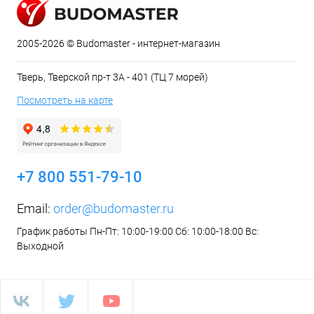
2005-2026 © Budomaster - интернет-магазин
Тверь, Тверской пр-т 3А - 401 (ТЦ 7 морей)
Посмотреть на карте
+7 800 551-79-10
Email:
order@budomaster.ru
График работы Пн-Пт: 10:00-19:00 Сб: 10:00-18:00 Вс:
Выходной