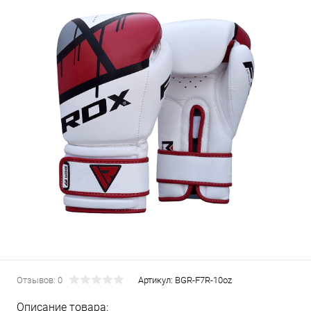
Отзывов: 0
Артикул:
BGR-F7R-10oz
Описание товара: