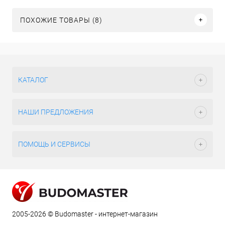
ПОХОЖИЕ ТОВАРЫ (8)
КАТАЛОГ
НАШИ ПРЕДЛОЖЕНИЯ
ПОМОЩЬ И СЕРВИСЫ
2005-2026 © Budomaster - интернет-магазин