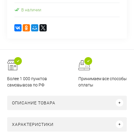
В наличии
Более 1 000 пунктов
Принимаем все способы
самовывоза по РФ
оплаты
ОПИСАНИЕ ТОВАРА
ХАРАКТЕРИСТИКИ