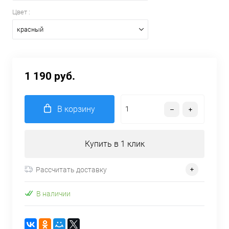
Цвет :
красный
1 190 руб.
В корзину
Купить в 1 клик
Рассчитать доставку
В наличии