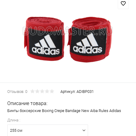
Отзывов: 0
Артикул:
ADIBP031
Описание товара:
Бинты боксерские Boxing Crepe Bandage New Aiba Rules Adidas
Длина :
255 см