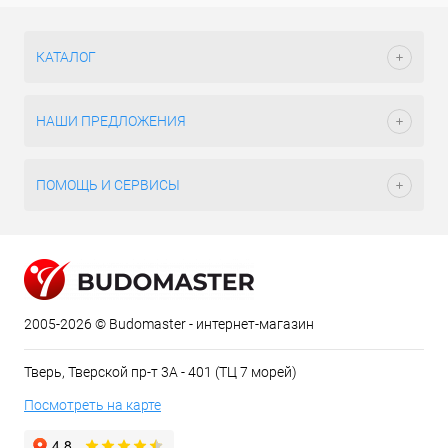
КАТАЛОГ
НАШИ ПРЕДЛОЖЕНИЯ
ПОМОЩЬ И СЕРВИСЫ
2005-2026 © Budomaster - интернет-магазин
Тверь, Тверской пр-т 3А - 401 (ТЦ 7 морей)
Посмотреть на карте