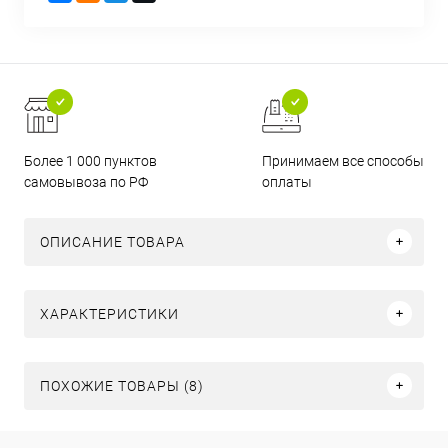
Более 1 000 пунктов
Принимаем все способы
самовывоза по РФ
оплаты
ОПИСАНИЕ ТОВАРА
ХАРАКТЕРИСТИКИ
ПОХОЖИЕ ТОВАРЫ (8)