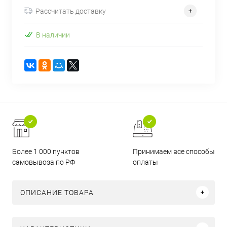
Рассчитать доставку
В наличии
Более 1 000 пунктов
Принимаем все способы
самовывоза по РФ
оплаты
ОПИСАНИЕ ТОВАРА