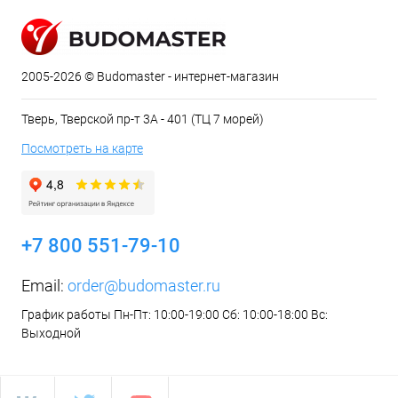
2005-2026 © Budomaster - интернет-магазин
Тверь, Тверской пр-т 3А - 401 (ТЦ 7 морей)
Посмотреть на карте
+7 800 551-79-10
Email:
order@budomaster.ru
График работы Пн-Пт: 10:00-19:00 Сб: 10:00-18:00 Вс:
Выходной