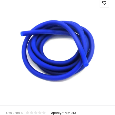
Отзывов: 0
Артикул:
MM-3M