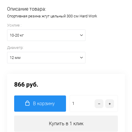
Описание товара:
Спортивная резина жгут цельный 300 см Hard Work
Усилие :
10-20 кг
Диаметр:
12 мм
866 руб.
В корзину
Купить в 1 клик