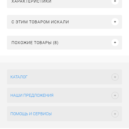
ХАРАКТЕРИСТИКИ
C ЭТИМ ТОВАРОМ ИСКАЛИ
ПОХОЖИЕ ТОВАРЫ (8)
КАТАЛОГ
НАШИ ПРЕДЛОЖЕНИЯ
ПОМОЩЬ И СЕРВИСЫ