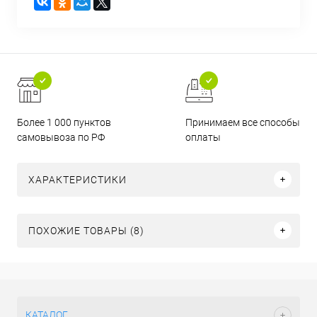
Более 1 000 пунктов
Принимаем все способы
самовывоза по РФ
оплаты
ХАРАКТЕРИСТИКИ
ПОХОЖИЕ ТОВАРЫ (8)
КАТАЛОГ