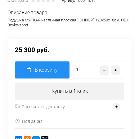
Отзывов: 0
Артикул:
06011017
Описание товара:
Подушка МЯГКАЯ настенная плоская "ЮНИОР" 120х50х18см, ПВХ
Boyko-sport
25 300 руб.
В корзину
Купить в 1 клик
Рассчитать доставку
Под заказ