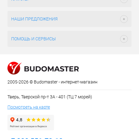
НАШИ ПРЕДЛОЖЕНИЯ
ПОМОЩЬ И СЕРВИСЫ
2005-2026 © Budomaster - интернет-магазин
Тверь, Тверской пр-т 3А - 401 (ТЦ 7 морей)
Посмотреть на карте