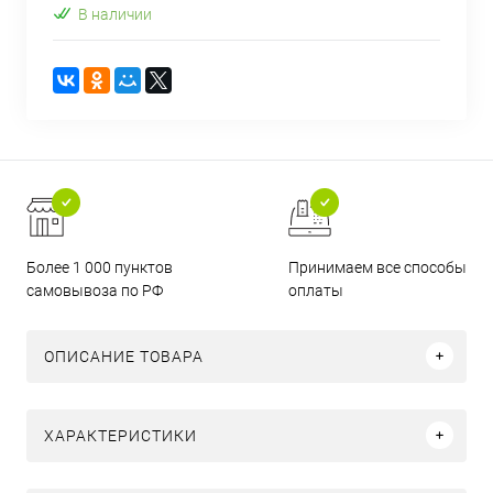
В наличии
Более 1 000 пунктов
Принимаем все способы
самовывоза по РФ
оплаты
ОПИСАНИЕ ТОВАРА
ХАРАКТЕРИСТИКИ