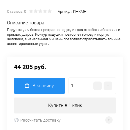
Отзывов: 0
Артикул:
ПНКМН
Описание товара:
Подушка для бокса прекрасно подходит для отработки боковых и
прямых ударов. Контур подушки повторяет голову и корпус
человека, а нанесенная мишень позволяет отрабатывать точные
акцентированные удары.
44 205 руб.
В корзину
Купить в 1 клик
Рассчитать доставку