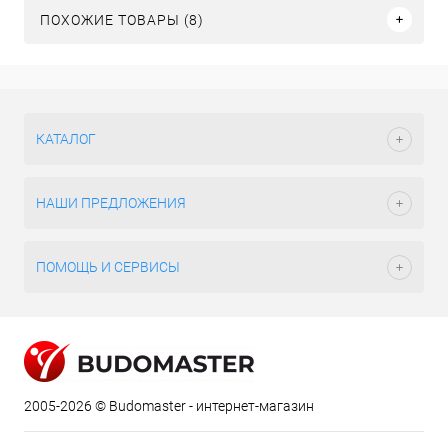
ПОХОЖИЕ ТОВАРЫ (8)
КАТАЛОГ
НАШИ ПРЕДЛОЖЕНИЯ
ПОМОЩЬ И СЕРВИСЫ
2005-2026 © Budomaster - интернет-магазин