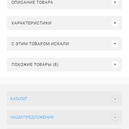
ОПИСАНИЕ ТОВАРА
ХАРАКТЕРИСТИКИ
C ЭТИМ ТОВАРОМ ИСКАЛИ
ПОХОЖИЕ ТОВАРЫ (8)
КАТАЛОГ
НАШИ ПРЕДЛОЖЕНИЯ