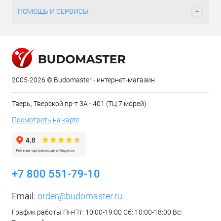
ПОМОЩЬ И СЕРВИСЫ
2005-2026 © Budomaster - интернет-магазин
Тверь, Тверской пр-т 3А - 401 (ТЦ 7 морей)
Посмотреть на карте
+7 800 551-79-10
Email:
order@budomaster.ru
График работы Пн-Пт: 10:00-19:00 Сб: 10:00-18:00 Вс: