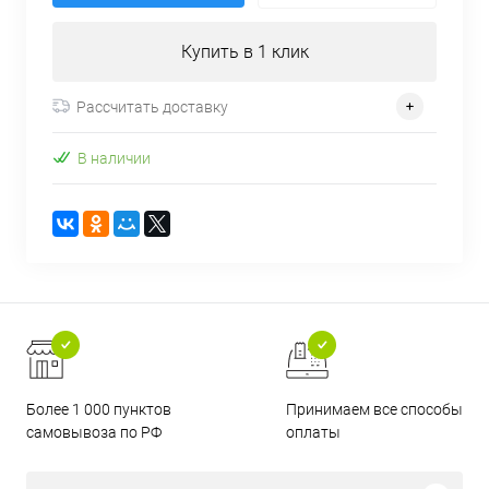
Купить в 1 клик
Рассчитать доставку
В наличии
Более 1 000 пунктов
Принимаем все способы
самовывоза по РФ
оплаты