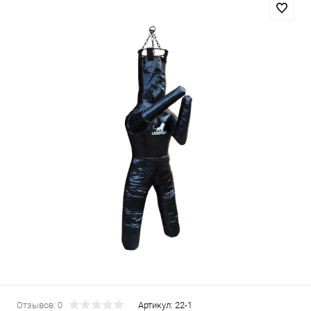
Отзывов: 0
Артикул:
22-1