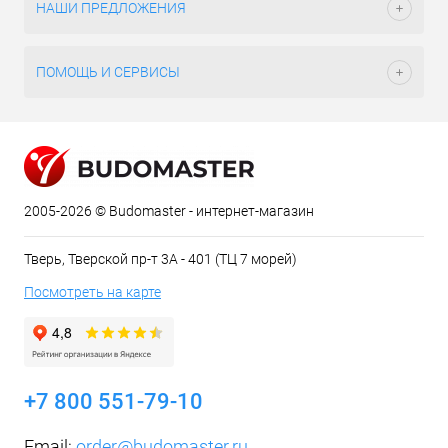
НАШИ ПРЕДЛОЖЕНИЯ
ПОМОЩЬ И СЕРВИСЫ
2005-2026 © Budomaster - интернет-магазин
Тверь, Тверской пр-т 3А - 401 (ТЦ 7 морей)
Посмотреть на карте
+7 800 551-79-10
Email:
order@budomaster.ru