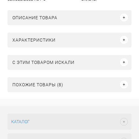
ОПИСАНИЕ ТОВАРА
ХАРАКТЕРИСТИКИ
C ЭТИМ ТОВАРОМ ИСКАЛИ
ПОХОЖИЕ ТОВАРЫ (8)
КАТАЛОГ