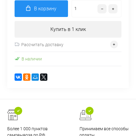
В корзину
Купить в 1 клик
Рассчитать доставку
В наличии
Более 1 000 пунктов
Принимаем все способы
самовывоза по РФ
оплаты