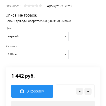
Отзывов: 0
Артикул:
RK_2023
Описание товара:
Брюки для единоборств 2023 (200 г/м) Эквоис
Цвет :
черный
Размер :
110 см
1 442 руб.
В корзину