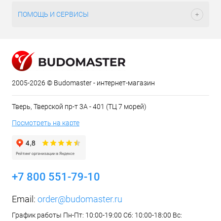
ПОМОЩЬ И СЕРВИСЫ
2005-2026 © Budomaster - интернет-магазин
Тверь, Тверской пр-т 3А - 401 (ТЦ 7 морей)
Посмотреть на карте
+7 800 551-79-10
Email:
order@budomaster.ru
График работы Пн-Пт: 10:00-19:00 Сб: 10:00-18:00 Вс: