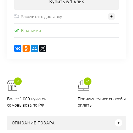
Купить в 1 клик
Рассчитать доставку
В наличии
Более 1 000 пунктов
Принимаем все способы
самовывоза по РФ
оплаты
ОПИСАНИЕ ТОВАРА