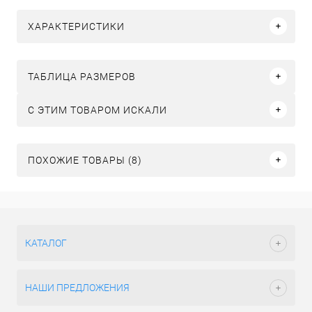
ХАРАКТЕРИСТИКИ
ТАБЛИЦА РАЗМЕРОВ
C ЭТИМ ТОВАРОМ ИСКАЛИ
ПОХОЖИЕ ТОВАРЫ (8)
КАТАЛОГ
НАШИ ПРЕДЛОЖЕНИЯ