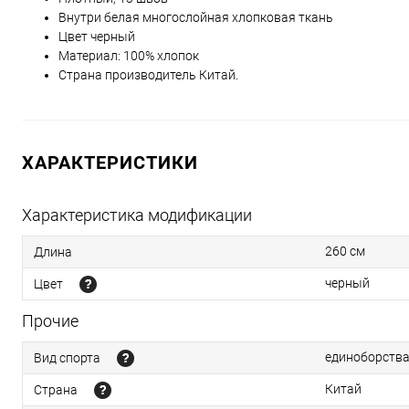
Внутри белая многослойная хлопковая ткань
Цвет черный
Материал: 100% хлопок
Страна производитель Китай.
ХАРАКТЕРИСТИКИ
Характеристика модификации
260 см
Длина
черный
Цвет
Прочие
единоборств
Вид спорта
Китай
Страна