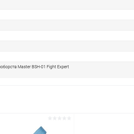
оборств Master BSH-01 Fight Expert