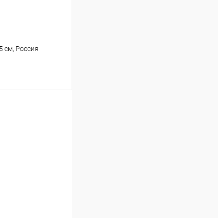
5 см, Россия
ину
Сравнение
В наличии