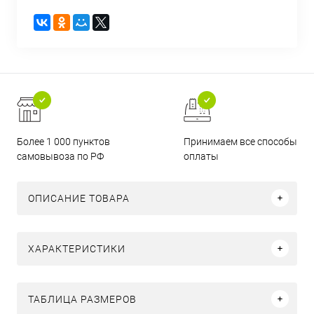
Более 1 000 пунктов
Принимаем все способы
самовывоза по РФ
оплаты
ОПИСАНИЕ ТОВАРА
ХАРАКТЕРИСТИКИ
ТАБЛИЦА РАЗМЕРОВ