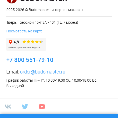
2005-2026 © Budomaster - интернет-магазин
Тверь, Тверской пр-т 3А - 401 (ТЦ 7 морей)
Посмотреть на карте
+7 800 551-79-10
Email:
order@budomaster.ru
График работы Пн-Пт: 10:00-19:00 Сб: 10:00-18:00 Вс:
Выходной