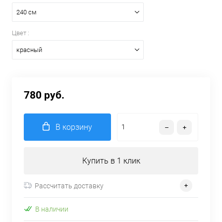
240 см
Цвет :
красный
780 руб.
В корзину
Купить в 1 клик
Рассчитать доставку
В наличии