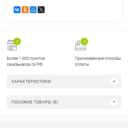
Более 1 000 пунктов
Принимаем все способы
самовывоза по РФ
оплаты
ХАРАКТЕРИСТИКИ
ПОХОЖИЕ ТОВАРЫ (8)