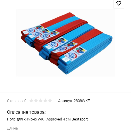
Отзывов: 0
Артикул:
2808WKF
Описание товара:
Пояс для кимоно WKF Approved 4 см Bestsport
Длина :