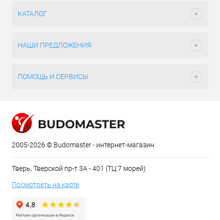
КАТАЛОГ
НАШИ ПРЕДЛОЖЕНИЯ
ПОМОЩЬ И СЕРВИСЫ
2005-2026 © Budomaster - интернет-магазин
Тверь, Тверской пр-т 3А - 401 (ТЦ 7 морей)
Посмотреть на карте