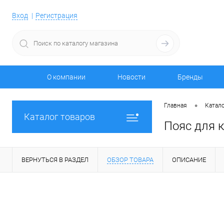
Вход
Регистрация
О компании
Новости
Бренды
•
Главная
Катало
Каталог товаров
Пояс для к
ВЕРНУТЬСЯ В РАЗДЕЛ
ОБЗОР ТОВАРА
ОПИСАНИЕ