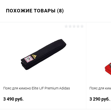
ПОХОЖИЕ ТОВАРЫ (8)
Пояс для кимоно Elite IJF Premium Adidas
Пояс для ким
3 490 руб.
3 290 руб.