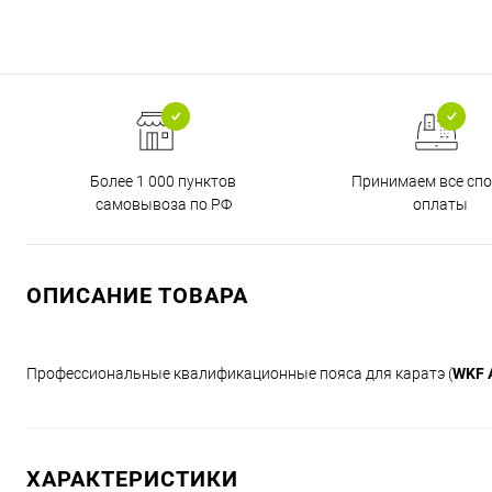
Более 1 000 пунктов
Принимаем все сп
самовывоза по РФ
оплаты
ОПИСАНИЕ ТОВАРА
Профессиональные квалификационные пояса для каратэ (
WKF 
ХАРАКТЕРИСТИКИ