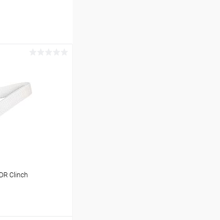
DR Clinch