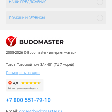
НАШИ ПРЕДЛОЖЕНИЯ
ПОМОЩЬ И СЕРВИСЫ
2005-2026 © Budomaster - интернет-магазин
Тверь, Тверской пр-т 3А - 401 (ТЦ 7 морей)
Посмотреть на карте
+7 800 551-79-10
Email:
order@budomaster.ru