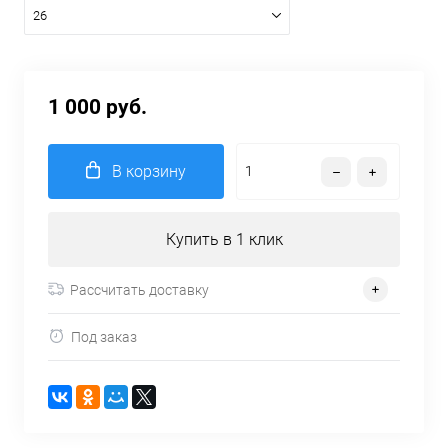
26
1 000 руб.
В корзину
Купить в 1 клик
Рассчитать доставку
Под заказ