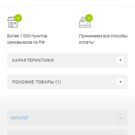
Более 1 000 пунктов
Принимаем все способы
самовывоза по РФ
оплаты
ХАРАКТЕРИСТИКИ
ПОХОЖИЕ ТОВАРЫ (1)
КАТАЛОГ