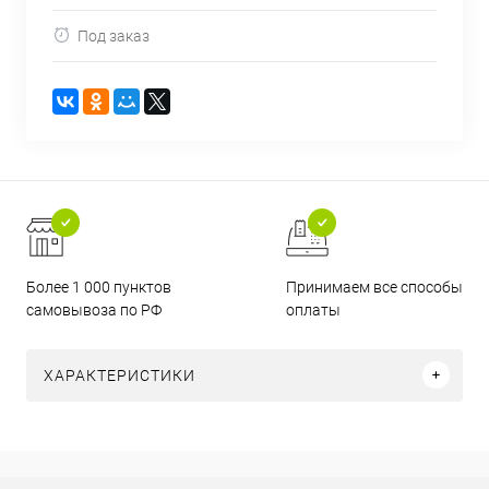
Под заказ
Более 1 000 пунктов
Принимаем все способы
самовывоза по РФ
оплаты
ХАРАКТЕРИСТИКИ