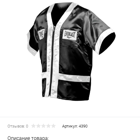
Отзывов: 0
Артикул:
4390
Описание товара: