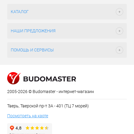
КАТАЛОГ
НАШИ ПРЕДЛОЖЕНИЯ
ПОМОЩЬ И СЕРВИСЫ
2005-2026 © Budomaster - интернет-магазин
Тверь, Тверской пр-т 3А - 401 (ТЦ 7 морей)
Посмотреть на карте