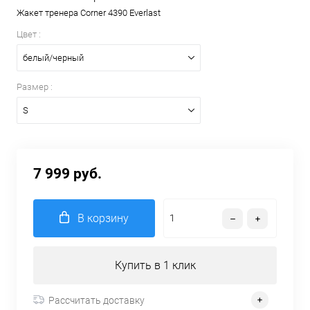
Жакет тренера Corner 4390 Everlast
Цвет :
белый/черный
Размер :
S
7 999 руб.
В корзину
Купить в 1 клик
Рассчитать доставку