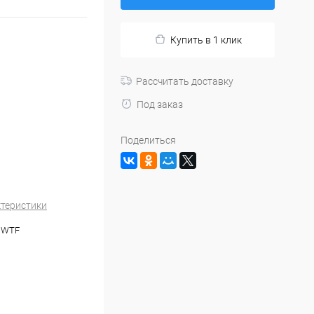
Купить в 1 клик
Рассчитать доставку
Под заказ
Поделиться
ктеристики
 WTF