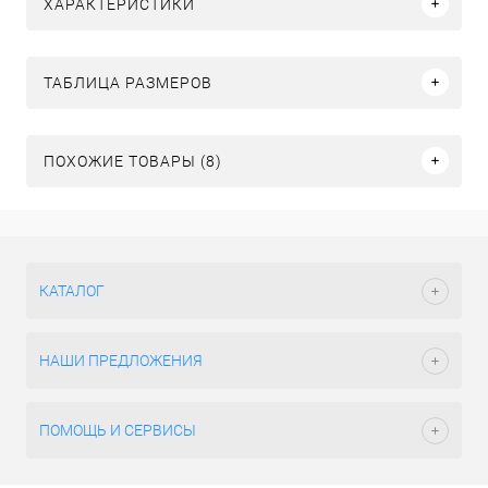
ХАРАКТЕРИСТИКИ
ТАБЛИЦА РАЗМЕРОВ
ПОХОЖИЕ ТОВАРЫ (8)
КАТАЛОГ
НАШИ ПРЕДЛОЖЕНИЯ
ПОМОЩЬ И СЕРВИСЫ