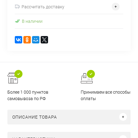
Рассчитать доставку
В наличии
Более 1 000 пунктов
Принимаем все способы
самовывоза по РФ
оплаты
ОПИСАНИЕ ТОВАРА