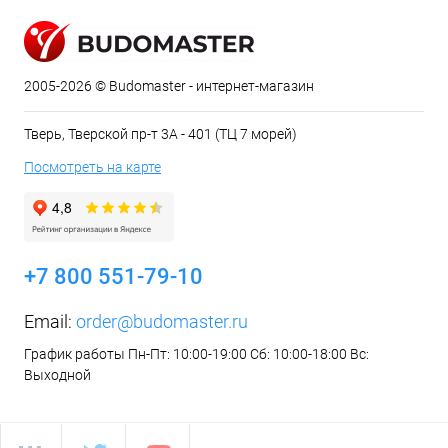
2005-2026 © Budomaster - интернет-магазин
Тверь, Тверской пр-т 3А - 401 (ТЦ 7 морей)
Посмотреть на карте
+7 800 551-79-10
Email:
order@budomaster.ru
График работы Пн-Пт: 10:00-19:00 Сб: 10:00-18:00 Вс:
Выходной