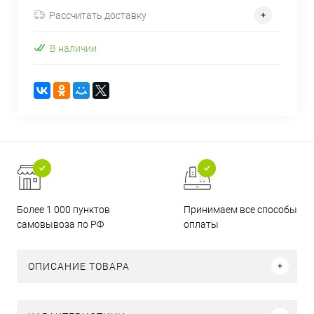
Рассчитать доставку
В наличии
Более 1 000 пунктов
Принимаем все способы
самовывоза по РФ
оплаты
ОПИСАНИЕ ТОВАРА