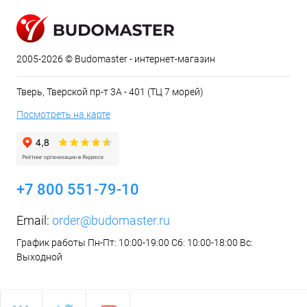
2005-2026 © Budomaster - интернет-магазин
Тверь, Тверской пр-т 3А - 401 (ТЦ 7 морей)
Посмотреть на карте
+7 800 551-79-10
Email:
order@budomaster.ru
График работы Пн-Пт: 10:00-19:00 Сб: 10:00-18:00 Вс:
Выходной