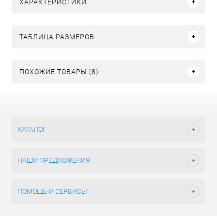
ХАРАКТЕРИСТИКИ
ТАБЛИЦА РАЗМЕРОВ
ПОХОЖИЕ ТОВАРЫ (8)
КАТАЛОГ
НАШИ ПРЕДЛОЖЕНИЯ
ПОМОЩЬ И СЕРВИСЫ