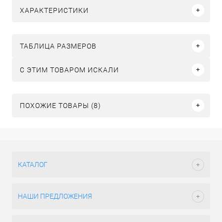
ХАРАКТЕРИСТИКИ
ТАБЛИЦА РАЗМЕРОВ
C ЭТИМ ТОВАРОМ ИСКАЛИ
ПОХОЖИЕ ТОВАРЫ (8)
КАТАЛОГ
НАШИ ПРЕДЛОЖЕНИЯ