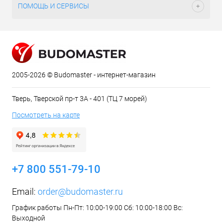
ПОМОЩЬ И СЕРВИСЫ
2005-2026 © Budomaster - интернет-магазин
Тверь, Тверской пр-т 3А - 401 (ТЦ 7 морей)
Посмотреть на карте
+7 800 551-79-10
Email:
order@budomaster.ru
График работы Пн-Пт: 10:00-19:00 Сб: 10:00-18:00 Вс:
Выходной