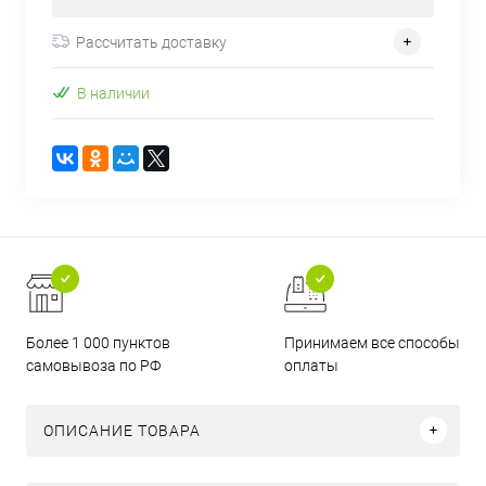
Рассчитать доставку
В наличии
Более 1 000 пунктов
Принимаем все способы
самовывоза по РФ
оплаты
ОПИСАНИЕ ТОВАРА