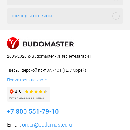
ПОМОЩЬ И СЕРВИСЫ
2005-2026 © Budomaster - интернет-магазин
Тверь, Тверской пр-т 3А - 401 (ТЦ 7 морей)
Посмотреть на карте
+7 800 551-79-10
Email:
order@budomaster.ru