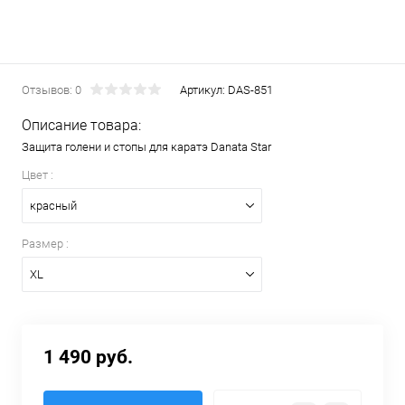
Отзывов: 0
Артикул:
DAS-851
Описание товара:
Защита голени и стопы для каратэ Danata Star
Цвет :
красный
Размер :
XL
1 490 руб.