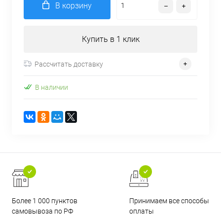
В корзину
Купить в 1 клик
Рассчитать доставку
В наличии
Более 1 000 пунктов
Принимаем все способы
самовывоза по РФ
оплаты