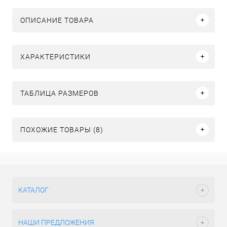
ОПИСАНИЕ ТОВАРА
ХАРАКТЕРИСТИКИ
ТАБЛИЦА РАЗМЕРОВ
ПОХОЖИЕ ТОВАРЫ (8)
КАТАЛОГ
НАШИ ПРЕДЛОЖЕНИЯ