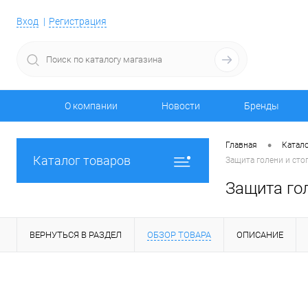
Вход
Регистрация
О компании
Новости
Бренды
•
Главная
Катало
Каталог товаров
Защита голени и сто
Защита гол
ВЕРНУТЬСЯ В РАЗДЕЛ
ОБЗОР ТОВАРА
ОПИСАНИЕ