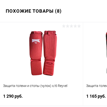
ПОХОЖИЕ ТОВАРЫ (8)
Защита голени и стопы (чулок) х/б Reyvel
Защита голен
1 290 руб.
1 165 руб.