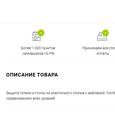
Более 1 000 пунктов
Принимаем все сп
самовывоза по РФ
оплаты
ОПИСАНИЕ ТОВАРА
Защита голени и стопы из эластичного хлопка с эмблемой "Co
соревнованиях всех уровней.